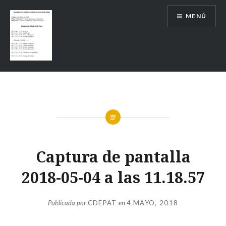
Saltar
MENÚ
contenido
Captura de pantalla
2018-05-04 a las 11.18.57
Publicada por
CDEPAT
en
4 MAYO, 2018