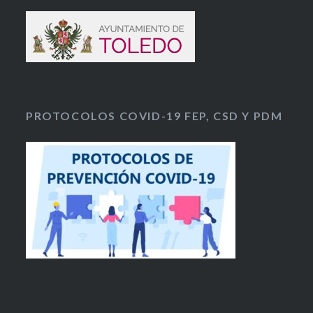
PROTOCOLOS COVID-19 FEP, CSD Y PDM